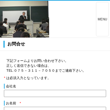
MENU
お問合せ
下記フォームよりお問い合わせ下さい。
正しく送信できない場合は、
TEL:０７５－３１１－７０５０までご連絡下さい。
*
は必須入力となっています。
会社名
お名前
*