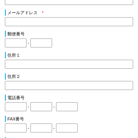
メールアドレス
*
郵便番号
-
住所１
住所２
電話番号
-
-
FAX番号
-
-